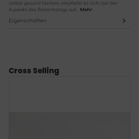
selbst gesund bleiben, empfiehlt es sich, bei der
Auswahl des Bodenbelags auf…
Mehr
Eigenschaften
Cross Selling