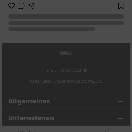
Telefon: 0209 590340
Oder über unser
Kontaktformular
.
Allgemeines
Unternehmen