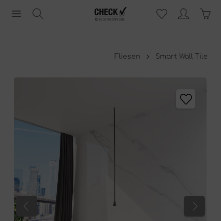
Fliesen
Smart Wall Tile