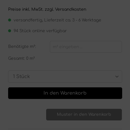
Preise inkl. MwSt. zzgl. Versandkosten
versandfertig, Lieferzeit ca. 3 - 6 Werktage
94 Stück online verfügbar
Benötigte
m²
:
Gesamt:
0 m²
In den Warenkorb
Muster in den Warenkorb