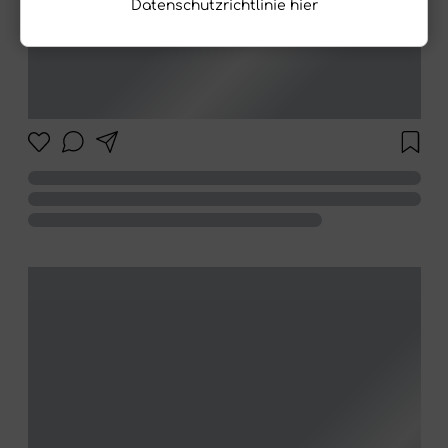
Datenschutzrichtlinie hier