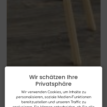
Wir schätzen Ihre
Privatsphäre
Wir verwenden Cookies, um Inhalte zu
personalisieren, soziale Medien-Funktionen
bereitzustellen und unseren Traffic zu