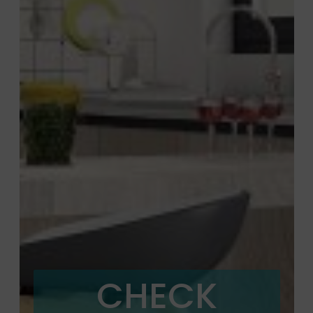
CHECK