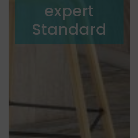
expert
Standard