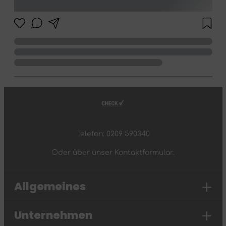
Telefon: 0209 590340
Oder über unser
Kontaktformular
.
Allgemeines
Unternehmen