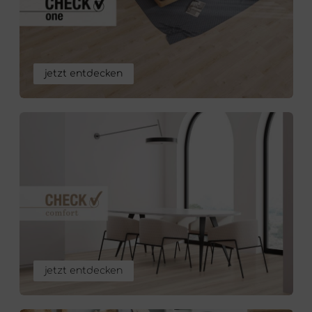
jetzt entdecken
jetzt entdecken