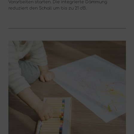
Vorarbeiten starten. Die integrierte Dämmung
reduziert den Schall um bis zu 21 dB.