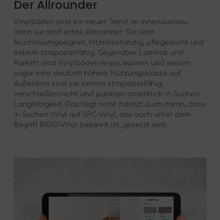
Der Allrounder
Vinylböden sind ein neuer Trend im Innenausbau,
denn sie sind echte Allrounder: Sie sind
feuchtraumgeeignet, hitzebeständig, pflegeleicht und
extrem strapazierfähig. Gegenüber Laminat und
Parkett sind Vinylböden leiser, wärmer und weisen
sogar eine deutlich höhere Nutzungsklasse auf.
Außerdem sind sie extrem strapazierfähig,
verschleißen nicht und punkten ordentlich in Sachen
Langlebigkeit. Das liegt nicht zuletzt auch daran, dass
in Sachen Vinyl auf SPC-Vinyl, das auch unter dem
Begriff RIGID-Vinyl bekannt ist, gesetzt wird.