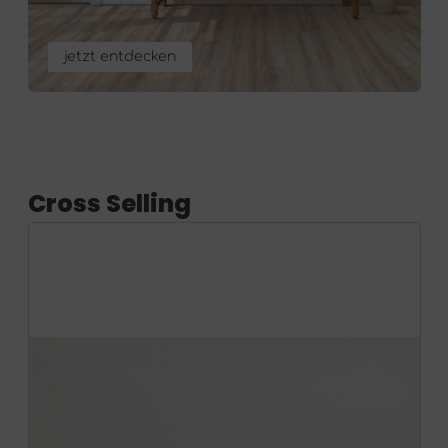
jetzt entdecken
Cross Selling