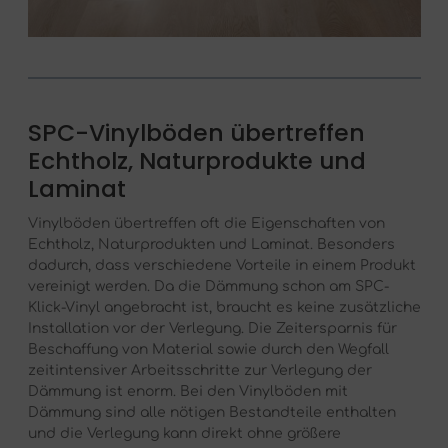
SPC-Vinylböden übertreffen
Echtholz, Naturprodukte und
Laminat
Vinylböden übertreffen oft die Eigenschaften von
Echtholz, Naturprodukten und Laminat. Besonders
dadurch, dass verschiedene Vorteile in einem Produkt
vereinigt werden. Da die Dämmung schon am SPC-
Klick-Vinyl angebracht ist, braucht es keine zusätzliche
Installation vor der Verlegung. Die Zeitersparnis für
Beschaffung von Material sowie durch den Wegfall
zeitintensiver Arbeitsschritte zur Verlegung der
Dämmung ist enorm. Bei den Vinylböden mit
Dämmung sind alle nötigen Bestandteile enthalten
und die Verlegung kann direkt ohne größere