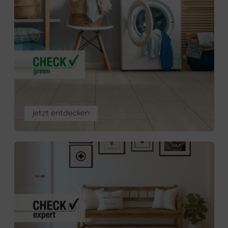
jetzt entdecken