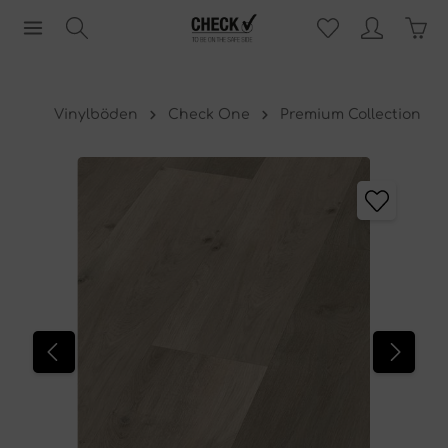
Vinylböden
Check One
Premium Collection