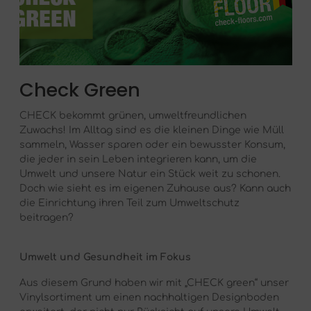
Check Green
CHECK bekommt grünen, umweltfreundlichen
Zuwachs! Im Alltag sind es die kleinen Dinge wie Müll
sammeln, Wasser sparen oder ein bewusster Konsum,
die jeder in sein Leben integrieren kann, um die
Umwelt und unsere Natur ein Stück weit zu schonen.
Doch wie sieht es im eigenen Zuhause aus? Kann auch
die Einrichtung ihren Teil zum Umweltschutz
beitragen?
Umwelt und Gesundheit im Fokus
Aus diesem Grund haben wir mit „CHECK green“ unser
Vinylsortiment um einen nachhaltigen Designboden