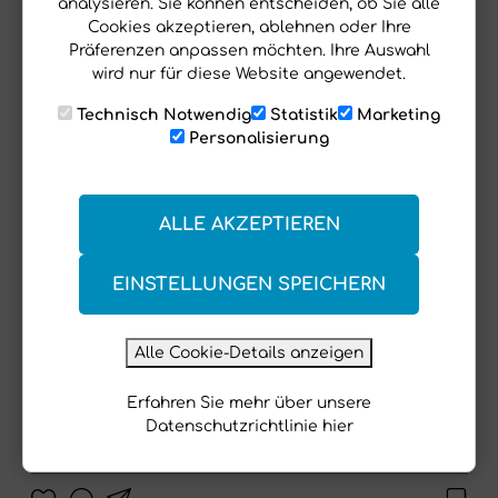
analysieren. Sie können entscheiden, ob Sie alle
Cookies akzeptieren, ablehnen oder Ihre
Präferenzen anpassen möchten. Ihre Auswahl
wird nur für diese Website angewendet.
Technisch Notwendig
Statistik
Marketing
Personalisierung
ALLE AKZEPTIEREN
EINSTELLUNGEN SPEICHERN
Alle Cookie-Details anzeigen
Erfahren Sie mehr über unsere
Datenschutzrichtlinie hier