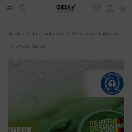
Service
Informationen
Presseinformationen
Check Green